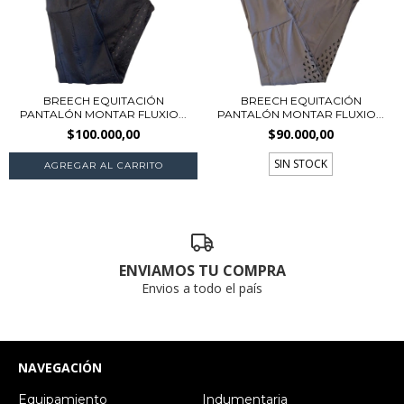
BREECH EQUITACIÓN
BREECH EQUITACIÓN
PANTALÓN MONTAR FLUXIO...
PANTALÓN MONTAR FLUXIO...
$100.000,00
$90.000,00
SIN STOCK
AGREGAR AL CARRITO
ENVIAMOS TU COMPRA
Envios a todo el país
NAVEGACIÓN
Equipamiento
Indumentaria