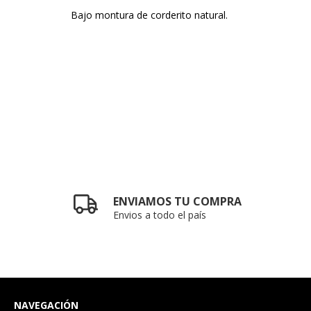
Bajo montura de corderito natural.
ENVIAMOS TU COMPRA
Envios a todo el país
NAVEGACIÓN