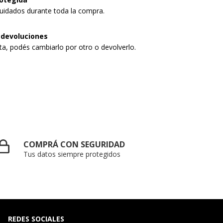
uidados durante toda la compra.
 devoluciones
sta, podés cambiarlo por otro o devolverlo.
COMPRÁ CON SEGURIDAD
Tus datos siempre protegidos
REDES SOCIALES