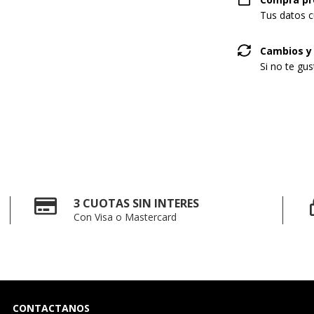
Tus datos c
Cambios y
Si no te gu
3 CUOTAS SIN INTERES
Con Visa o Mastercard
CONTACTANOS