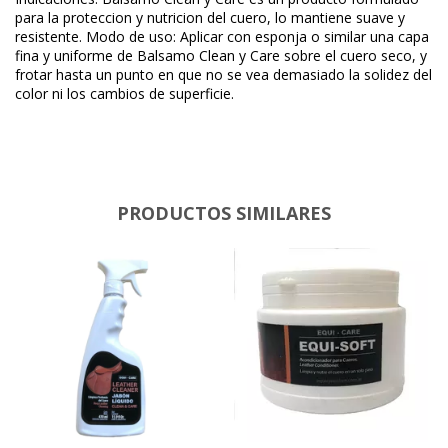
para la proteccion y nutricion del cuero, lo mantiene suave y
resistente. Modo de uso: Aplicar con esponja o similar una capa
fina y uniforme de Balsamo Clean y Care sobre el cuero seco, y
frotar hasta un punto en que no se vea demasiado la solidez del
color ni los cambios de superficie.
PRODUCTOS SIMILARES