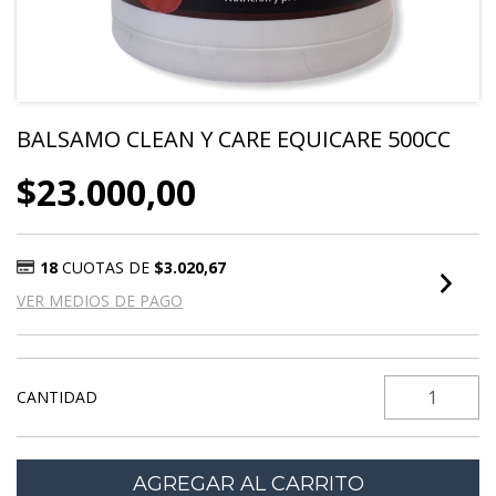
BALSAMO CLEAN Y CARE EQUICARE 500CC
$23.000,00
18
CUOTAS DE
$3.020,67
VER MEDIOS DE PAGO
CANTIDAD