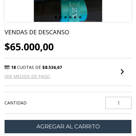
VENDAS DE DESCANSO
$65.000,00
18
CUOTAS DE
$8.536,67
VER MEDIOS DE PAGO
CANTIDAD