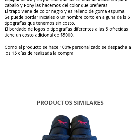
caballo y Pony las hacemos del color que prefieras.
El trapo viene de color negro y es relleno de goma espuma.
Se puede bordar iniciales o un nombre corto en alguna de ls 6
tipografías que tenemos sin costo.
El bordado de logos o tipografías diferentes a las 5 ofrecidas
tiene un costo adicional de $5000.
Como el producto se hace 100% personalizado se despacha a
los 15 días de realizada la compra.
PRODUCTOS SIMILARES