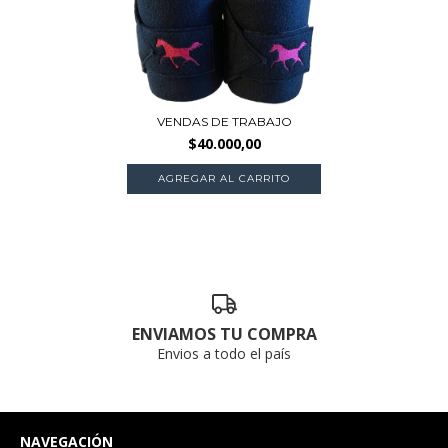
VENDAS DE TRABAJO
$40.000,00
ENVIAMOS TU COMPRA
Envios a todo el país
NAVEGACIÓN